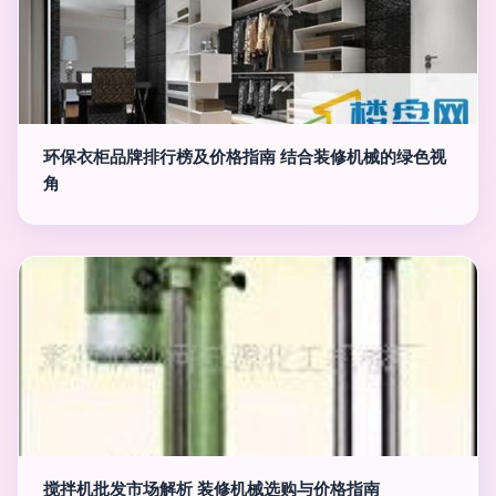
环保衣柜品牌排行榜及价格指南 结合装修机械的绿色视
角
搅拌机批发市场解析 装修机械选购与价格指南