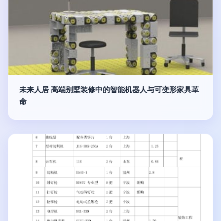
未来人居 高端别墅装修中的智能机器人与可变形家具革
命