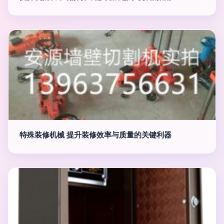
特殊装修机械 提升装修效率与质量的关键利器