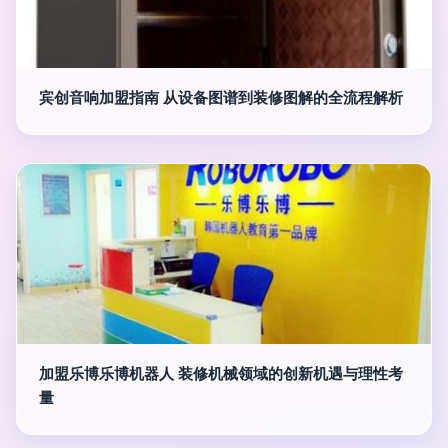
宾创音响加盟指南 从设备图谱到装修图解的全流程解析
加盟乐博乐博机器人 装修机械领域的创新机遇与理性考
量