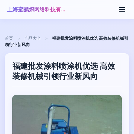
上海蜜鹂炽网络科技有限公司
首页
>
产品大全
>
福建批发涂料喷涂机优选 高效装修机械引
领行业新风向
福建批发涂料喷涂机优选 高效
装修机械引领行业新风向